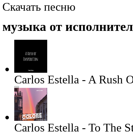
Скачать песню
музыка от исполните
Carlos Estella - A Rush O
Carlos Estella - To The S