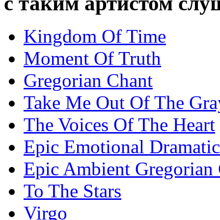
с таким артистом сл
Kingdom Of Time
Moment Of Truth
Gregorian Chant
Take Me Out Of The Gra
The Voices Of The Heart
Epic Emotional Dramatic
Epic Ambient Gregorian
To The Stars
Virgo