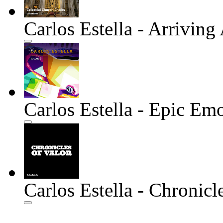
Carlos Estella - Arrivin
Carlos Estella - Epic Em
Carlos Estella - Chronicl