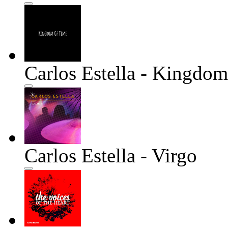
Carlos Estella - Kingdo
Carlos Estella - Virgo