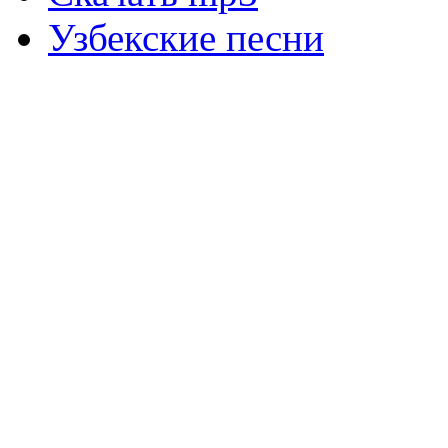
Узбекские песни