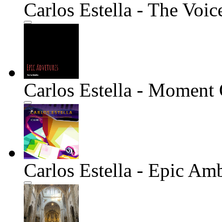
Carlos Estella - The Voic
Carlos Estella - Moment 
Carlos Estella - Epic Am